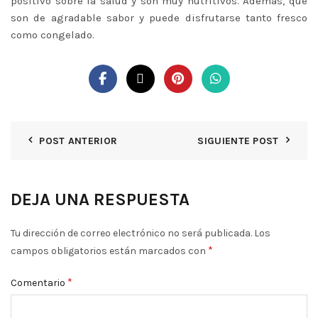
positivo sobre la salud y son muy nutritivos. Además, que
son de agradable sabor y puede disfrutarse tanto fresco
como congelado.
POST ANTERIOR
SIGUIENTE POST
DEJA UNA RESPUESTA
Tu dirección de correo electrónico no será publicada.
Los
*
campos obligatorios están marcados con
*
Comentario