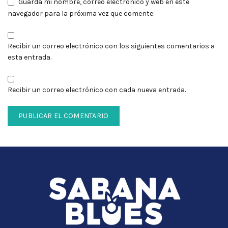
Guarda mi nombre, correo electrónico y web en este
navegador para la próxima vez que comente.
Recibir un correo electrónico con los siguientes comentarios a
esta entrada.
Recibir un correo electrónico con cada nueva entrada.