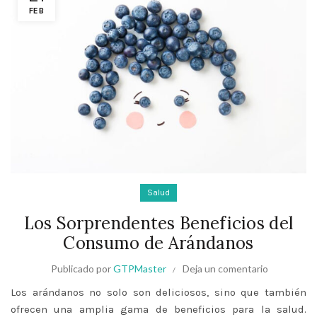
FEB
Salud
Los Sorprendentes Beneficios del
Consumo de Arándanos
Publicado por
GTPMaster
Deja un comentario
Los arándanos no solo son deliciosos, sino que también
ofrecen una amplia gama de beneficios para la salud.