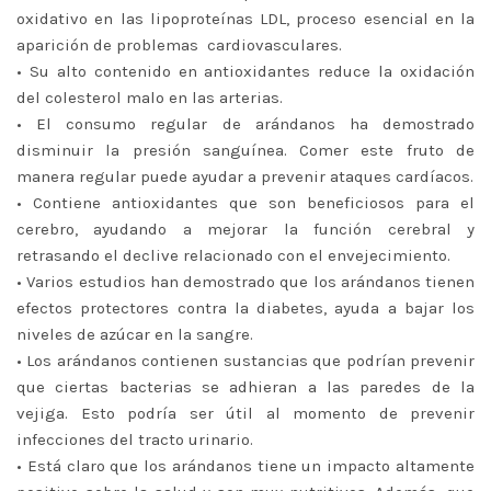
oxidativo en las lipoproteínas LDL, proceso esencial en la
aparición de problemas cardiovasculares.
• Su alto contenido en antioxidantes reduce la oxidación
del colesterol malo en las arterias.
• El consumo regular de arándanos ha demostrado
disminuir la presión sanguínea. Comer este fruto de
manera regular puede ayudar a prevenir ataques cardíacos.
• Contiene antioxidantes que son beneficiosos para el
cerebro, ayudando a mejorar la función cerebral y
retrasando el declive relacionado con el envejecimiento.
• Varios estudios han demostrado que los arándanos tienen
efectos protectores contra la diabetes, ayuda a bajar los
niveles de azúcar en la sangre.
• Los arándanos contienen sustancias que podrían prevenir
que ciertas bacterias se adhieran a las paredes de la
vejiga. Esto podría ser útil al momento de prevenir
infecciones del tracto urinario.
• Está claro que los arándanos tiene un impacto altamente