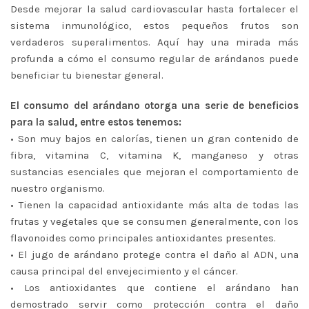
Desde mejorar la salud cardiovascular hasta fortalecer el
sistema inmunológico, estos pequeños frutos son
verdaderos superalimentos. Aquí hay una mirada más
profunda a cómo el consumo regular de arándanos puede
beneficiar tu bienestar general.
El consumo del arándano otorga una serie de beneficios
para la salud, entre estos tenemos:
• Son muy bajos en calorías, tienen un gran contenido de
fibra, vitamina C, vitamina K, manganeso y otras
sustancias esenciales que mejoran el comportamiento de
nuestro organismo.
• Tienen la capacidad antioxidante más alta de todas las
frutas y vegetales que se consumen generalmente, con los
flavonoides como principales antioxidantes presentes.
• El jugo de arándano protege contra el daño al ADN, una
causa principal del envejecimiento y el cáncer.
• Los antioxidantes que contiene el arándano han
demostrado servir como protección contra el daño