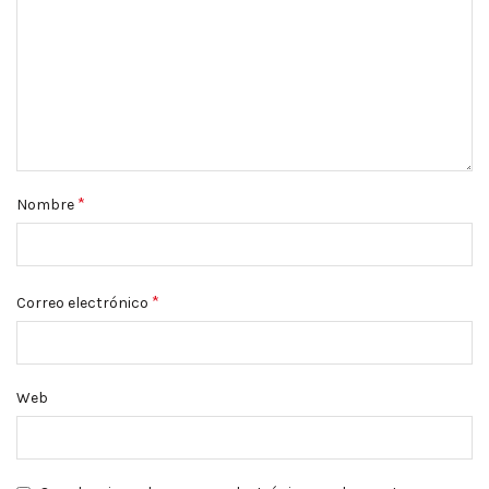
*
Nombre
*
Correo electrónico
Web