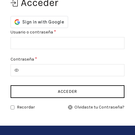
Acceder
Obligatorio
*
Usuario o contraseña
Obligatorio
*
Contraseña
ACCEDER
Recordar
Olvidaste tu Contraseña?